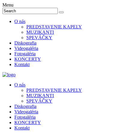
Menu
O nás
PREDSTAVENIE KAPELY
MUZIKANTI
SPEVÁČKY
Diskografia
Videogaléria
Fotogaléria
KONCERTY
Kontakt
O nás
PREDSTAVENIE KAPELY
MUZIKANTI
SPEVÁČKY
Diskografia
Videogaléria
Fotogaléria
KONCERTY
Kontakt